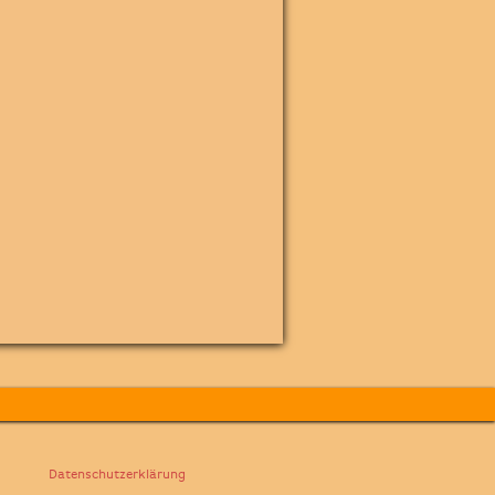
Datenschutzerklärung